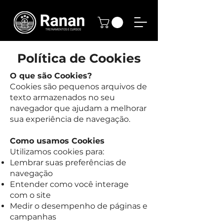
Política de Cookies
O que são Cookies?
Cookies são pequenos arquivos de
texto armazenados no seu
navegador que ajudam a melhorar
sua experiência de navegação.
Como usamos Cookies
Utilizamos cookies para:
Lembrar suas preferências de
navegação
Entender como você interage
com o site
Medir o desempenho de páginas e
campanhas