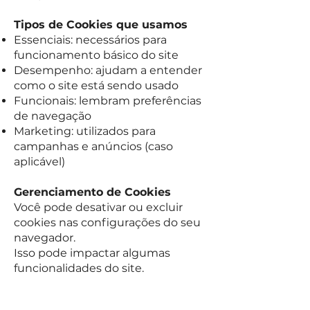
Tipos de Cookies que usamos
Essenciais: necessários para
funcionamento básico do site
Desempenho: ajudam a entender
como o site está sendo usado
Funcionais: lembram preferências
de navegação
Marketing: utilizados para
campanhas e anúncios (caso
aplicável)
Gerenciamento de Cookies
Você pode desativar ou excluir
cookies nas configurações do seu
navegador.
Isso pode impactar algumas
funcionalidades do site.