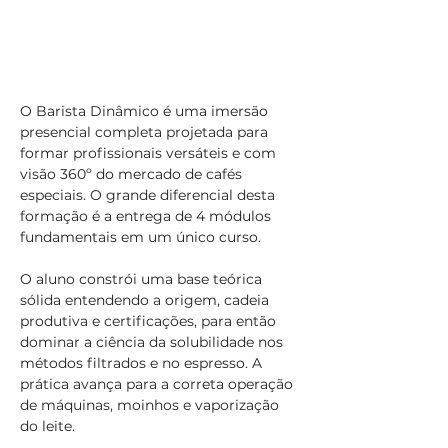
O Barista Dinâmico é uma imersão 
presencial completa projetada para 
formar profissionais versáteis e com 
visão 360º do mercado de cafés 
especiais. O grande diferencial desta 
formação é a entrega de 4 módulos 
fundamentais em um único curso.
O aluno constrói uma base teórica 
sólida entendendo a origem, cadeia 
produtiva e certificações, para então 
dominar a ciência da solubilidade nos 
métodos filtrados e no espresso. A 
prática avança para a correta operação 
de máquinas, moinhos e vaporização 
do leite.